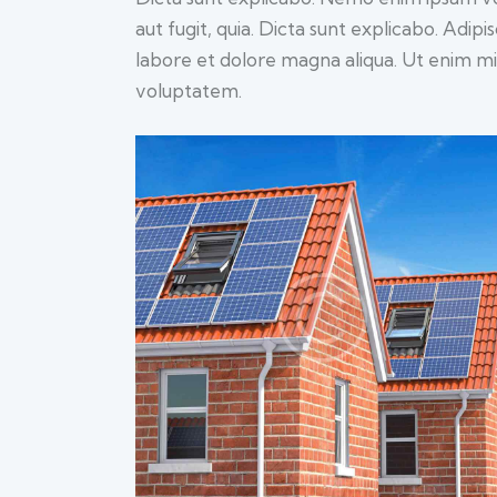
aut fugit, quia. Dicta sunt explicabo. Adip
labore et dolore magna aliqua. Ut enim m
voluptatem.