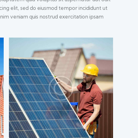
iscing elit, sed do eiusmod tempor incididunt ut
inim veniam quis nostrud exercitation ipsam